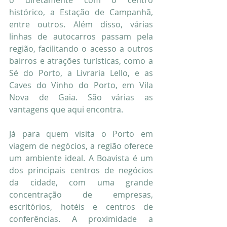
o diretamente com o centro 
histórico, a Estação de Campanhã, 
entre outros. Além disso, várias 
linhas de autocarros passam pela 
região, facilitando o acesso a outros 
bairros e atrações turísticas, como a 
Sé do Porto, a Livraria Lello, e as 
Caves do Vinho do Porto, em Vila 
Nova de Gaia. São várias as 
vantagens que aqui encontra.
Já para quem visita o Porto em 
viagem de negócios, a região oferece 
um ambiente ideal. A Boavista é um 
dos principais centros de negócios 
da cidade, com uma grande 
concentração de empresas, 
escritórios, hotéis e centros de 
conferências. A proximidade a 