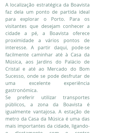
A localização estratégica da Boavista 
faz dela um ponto de partida ideal 
para explorar o Porto. Para os 
visitantes que desejam conhecer a 
cidade a pé, a Boavista oferece 
proximidade a vários pontos de 
interesse. A partir daqui, pode-se 
facilmente caminhar até à Casa da 
Música, aos Jardins do Palácio de 
Cristal e até ao Mercado do Bom 
Sucesso, onde se pode desfrutar de 
uma excelente experiência 
gastronómica.
Se preferir utilizar transportes 
públicos, a zona da Boavista é 
igualmente vantajosa. A estação de 
metro da Casa da Música é uma das 
mais importantes da cidade, ligando-