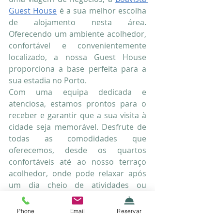
Guest House
 é a sua melhor escolha 
de alojamento nesta área. 
Oferecendo um ambiente acolhedor, 
confortável e convenientemente 
localizado, a nossa Guest House 
proporciona a base perfeita para a 
sua estadia no Porto.
Com uma equipa dedicada e 
atenciosa, estamos prontos para o 
receber e garantir que a sua visita à 
cidade seja memorável. Desfrute de 
todas as comodidades que 
oferecemos, desde os quartos 
confortáveis até ao nosso terraço 
acolhedor, onde pode relaxar após 
um dia cheio de atividades ou 
trabalho.
Phone
Email
Reservar