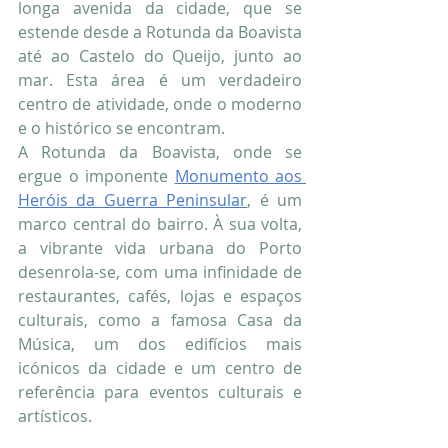
longa avenida da cidade, que se 
estende desde a Rotunda da Boavista 
até ao Castelo do Queijo, junto ao 
mar. Esta área é um verdadeiro 
centro de atividade, onde o moderno 
e o histórico se encontram.
A Rotunda da Boavista, onde se 
ergue o imponente 
Monumento aos 
Heróis da Guerra Peninsular
, é um 
marco central do bairro. À sua volta, 
a vibrante vida urbana do Porto 
desenrola-se, com uma infinidade de 
restaurantes, cafés, lojas e espaços 
culturais, como a famosa Casa da 
Música, um dos edifícios mais 
icónicos da cidade e um centro de 
referência para eventos culturais e 
artísticos.