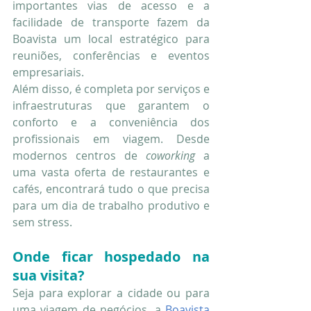
importantes vias de acesso e a 
facilidade de transporte fazem da 
Boavista um local estratégico para 
reuniões, conferências e eventos 
empresariais.
Além disso, é completa por serviços e 
infraestruturas que garantem o 
conforto e a conveniência dos 
profissionais em viagem. Desde 
modernos centros de 
coworking 
a 
uma vasta oferta de restaurantes e 
cafés, encontrará tudo o que precisa 
para um dia de trabalho produtivo e 
sem stress.
Onde ficar hospedado na 
sua visita?
Seja para explorar a cidade ou para 
uma viagem de negócios, a 
Boavista 