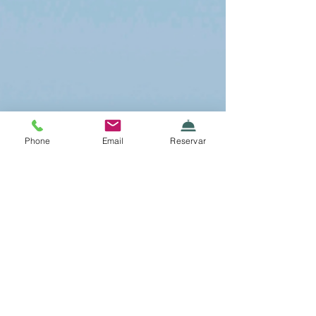
Phone
Email
Reservar