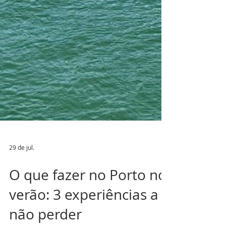
29 de jul.