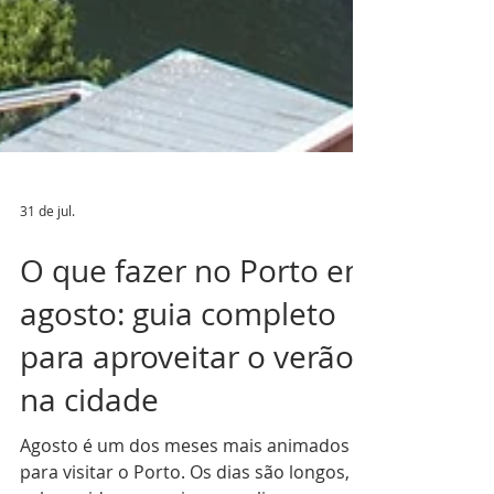
31 de jul.
O que fazer no Porto em
agosto: guia completo
para aproveitar o verão
na cidade