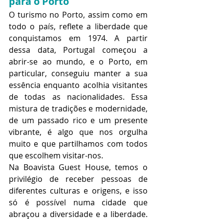
para o Porto
O turismo no Porto, assim como em 
todo o país, reflete a liberdade que 
conquistamos em 1974. A partir 
dessa data, Portugal começou a 
abrir-se ao mundo, e o Porto, em 
particular, conseguiu manter a sua 
essência enquanto acolhia visitantes 
de todas as nacionalidades. Essa 
mistura de tradições e modernidade, 
de um passado rico e um presente 
vibrante, é algo que nos orgulha 
muito e que partilhamos com todos 
que escolhem visitar-nos.
Na Boavista Guest House, temos o 
privilégio de receber pessoas de 
diferentes culturas e origens, e isso 
só é possível numa cidade que 
abraçou a diversidade e a liberdade. 