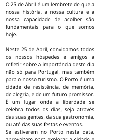
O 25 de Abril é um lembrete de que a 
nossa história, a nossa cultura e a 
nossa capacidade de acolher são 
fundamentais para o que somos 
hoje.
Neste 25 de Abril, convidamos todos 
os nossos hóspedes e amigos a 
refletir sobre a importância deste dia 
não só para Portugal, mas também 
para o nosso turismo. O Porto é uma 
cidade de resistência, de memória, 
de alegria, e de um futuro promissor. 
É um lugar onde a liberdade se 
celebra todos os dias, seja através 
das suas gentes, da sua gastronomia, 
ou até das suas festas e eventos.
Se estiverem no Porto nesta data, 
aproveitem para explorar a cidade e 