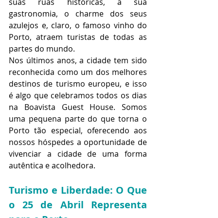
suas ruas históricas, a sua 
gastronomia, o charme dos seus 
azulejos e, claro, o famoso vinho do 
Porto, atraem turistas de todas as 
partes do mundo.
Nos últimos anos, a cidade tem sido 
reconhecida como um dos melhores 
destinos de turismo europeu, e isso 
é algo que celebramos todos os dias 
na Boavista Guest House. Somos 
uma pequena parte do que torna o 
Porto tão especial, oferecendo aos 
nossos hóspedes a oportunidade de 
vivenciar a cidade de uma forma 
autêntica e acolhedora.
Turismo e Liberdade: O Que 
o 25 de Abril Representa 