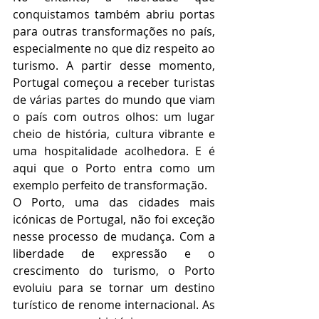
conquistamos também abriu portas 
para outras transformações no país, 
especialmente no que diz respeito ao 
turismo. A partir desse momento, 
Portugal começou a receber turistas 
de várias partes do mundo que viam 
o país com outros olhos: um lugar 
cheio de história, cultura vibrante e 
uma hospitalidade acolhedora. E é 
aqui que o Porto entra como um 
exemplo perfeito de transformação.
O Porto, uma das cidades mais 
icónicas de Portugal, não foi exceção 
nesse processo de mudança. Com a 
liberdade de expressão e o 
crescimento do turismo, o Porto 
evoluiu para se tornar um destino 
turístico de renome internacional. As 